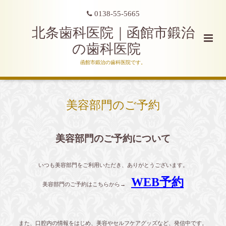
0138-55-5665
北条歯科医院｜函館市鍛治
の歯科医院
函館市鍛治の歯科医院です。
美容部門のご予約
美容部門のご予約について
いつも美容部門をご利用いただき、ありがとうございます。
WEB予約
美容部門のご予約はこちらから→
また、口腔内の情報をはじめ、美容やセルフケアグッズなど、発信中です。