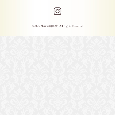
©2026
北条歯科医院
. All Rights Reserved.