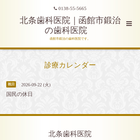
0138-55-5665
北条歯科医院｜函館市鍛治
の歯科医院
函館市鍛治の歯科医院です。
診療カレンダー
2026-09-22 (火)
祝日
国民の休日
北条歯科医院