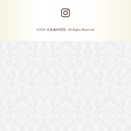
©2026
北条歯科医院
. All Rights Reserved.