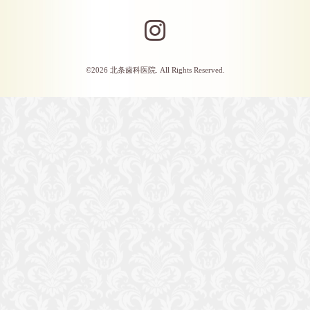
©2026
北条歯科医院
. All Rights Reserved.