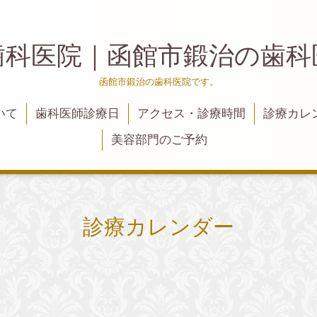
歯科医院｜函館市鍛治の歯
函館市鍛治の歯科医院です。
いて
歯科医師診療日
アクセス・診療時間
診療カレ
美容部門のご予約
診療カレンダー