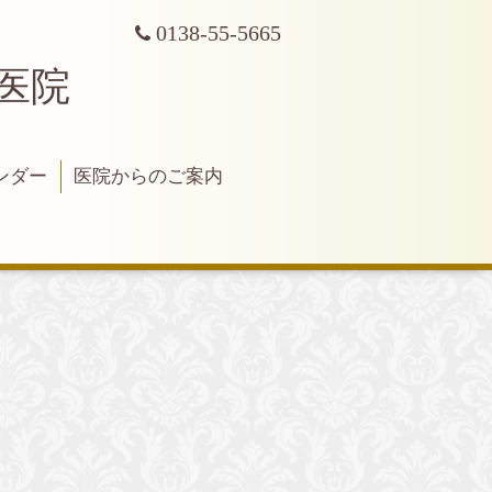
0138-55-5665
科医院
ンダー
医院からのご案内