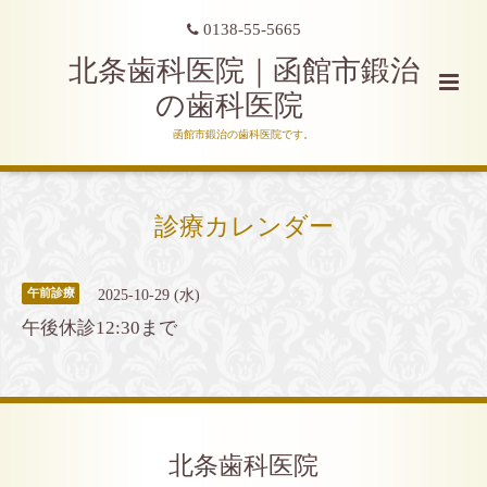
0138-55-5665
北条歯科医院｜函館市鍛治
の歯科医院
函館市鍛治の歯科医院です。
診療カレンダー
2025-10-29 (水)
午前診療
午後休診12:30まで
北条歯科医院