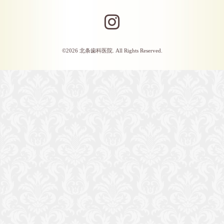
©2026
北条歯科医院
. All Rights Reserved.