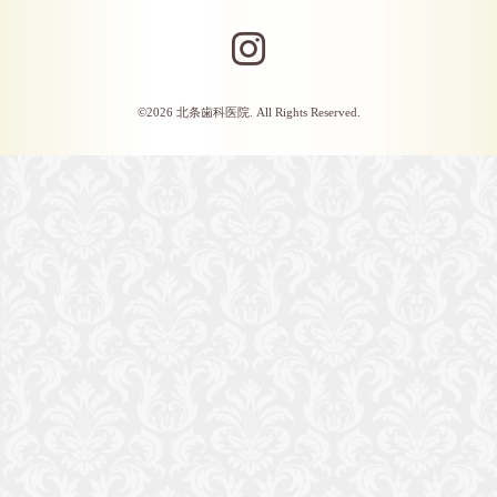
©2026
北条歯科医院
. All Rights Reserved.