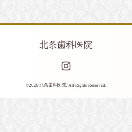
北条歯科医院
©2026
北条歯科医院
. All Rights Reserved.