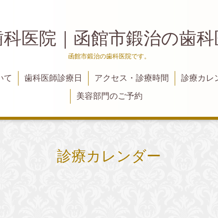
歯科医院｜函館市鍛治の歯
函館市鍛治の歯科医院です。
いて
歯科医師診療日
アクセス・診療時間
診療カレ
美容部門のご予約
診療カレンダー