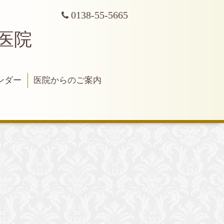
0138-55-5665
科医院
ンダー
医院からのご案内