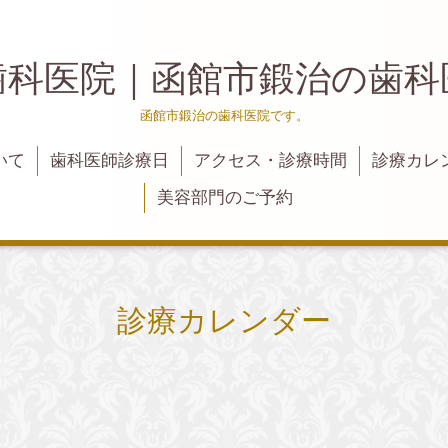
歯科医院｜函館市鍛治の歯
函館市鍛治の歯科医院です。
いて
歯科医師診療日
アクセス・診療時間
診療カレ
美容部門のご予約
診療カレンダー