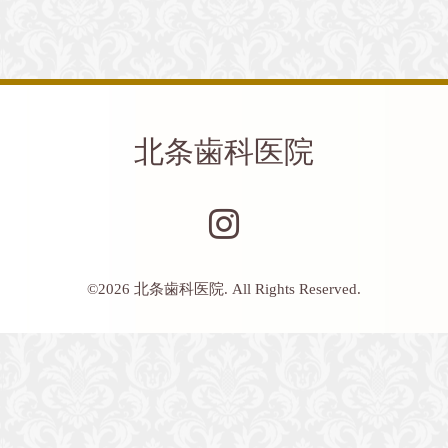
北条歯科医院
©2026
北条歯科医院
. All Rights Reserved.