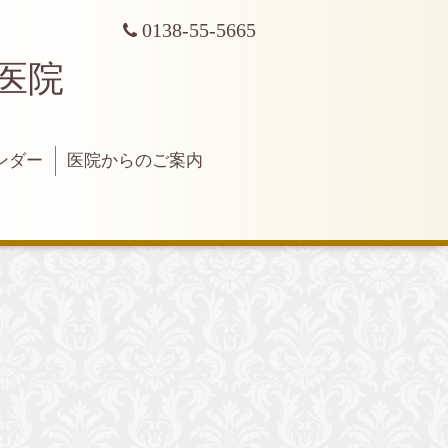
0138-55-5665
科医院
ンダー
医院からのご案内