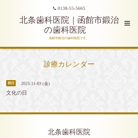
0138-55-5665
北条歯科医院｜函館市鍛治
の歯科医院
函館市鍛治の歯科医院です。
診療カレンダー
2023-11-03 (金)
祝日
文化の日
北条歯科医院