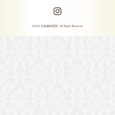
©2026
北条歯科医院
. All Rights Reserved.