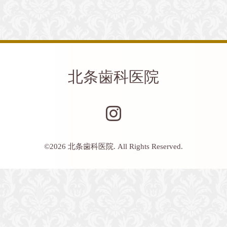
北条歯科医院
©2026
北条歯科医院
. All Rights Reserved.