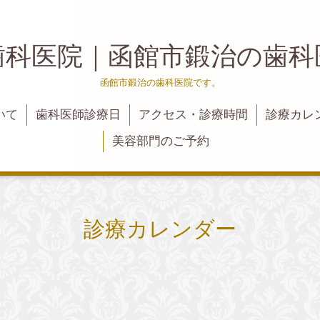
歯科医院｜函館市鍛治の歯
函館市鍛治の歯科医院です。
いて
歯科医師診療日
アクセス・診療時間
診療カレ
美容部門のご予約
診療カレンダー