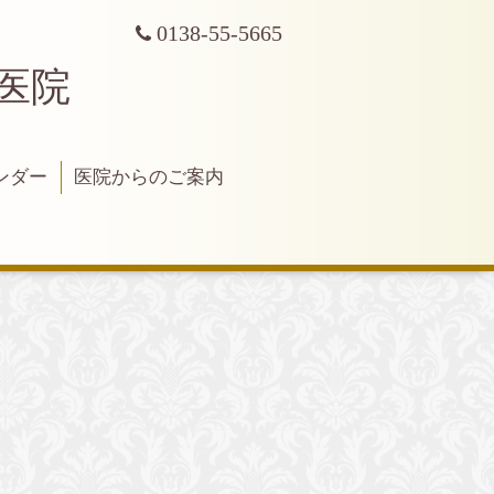
0138-55-5665
科医院
ンダー
医院からのご案内