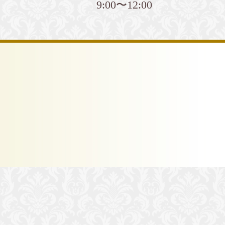
9:00〜12:00