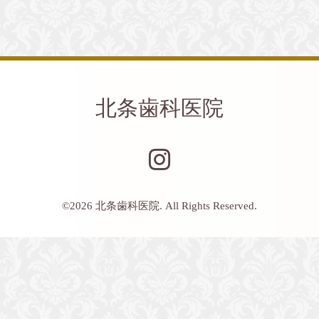
北条歯科医院
©2026
北条歯科医院
. All Rights Reserved.