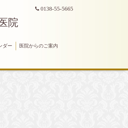
0138-55-5665
科医院
ンダー
医院からのご案内