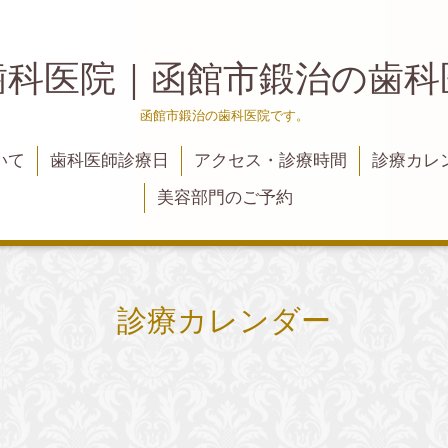
歯科医院｜函館市鍛治の歯
函館市鍛治の歯科医院です。
いて
歯科医師診療日
アクセス・診療時間
診療カレ
美容部門のご予約
診療カレンダー