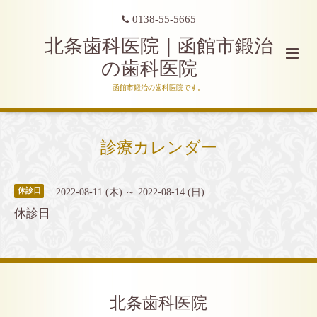
0138-55-5665
北条歯科医院｜函館市鍛治
の歯科医院
函館市鍛治の歯科医院です。
診療カレンダー
2022-08-11 (木) ～ 2022-08-14 (日)
休診日
休診日
北条歯科医院