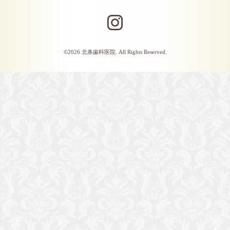
©2026
北条歯科医院
. All Rights Reserved.