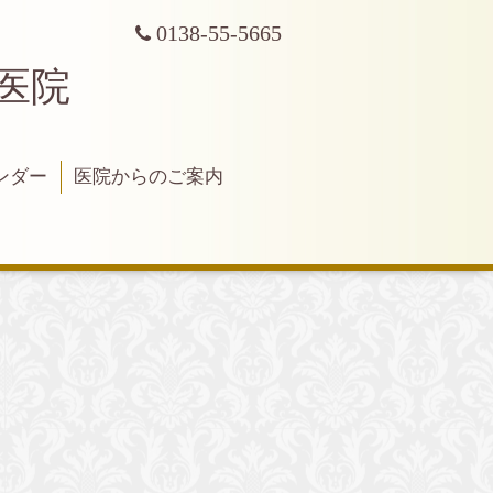
0138-55-5665
科医院
ンダー
医院からのご案内