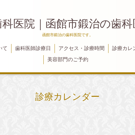
歯科医院｜函館市鍛治の歯
函館市鍛治の歯科医院です。
いて
歯科医師診療日
アクセス・診療時間
診療カレ
美容部門のご予約
診療カレンダー