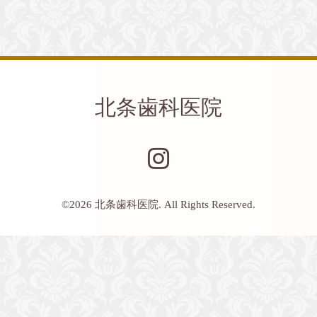
北条歯科医院
©2026
北条歯科医院
. All Rights Reserved.