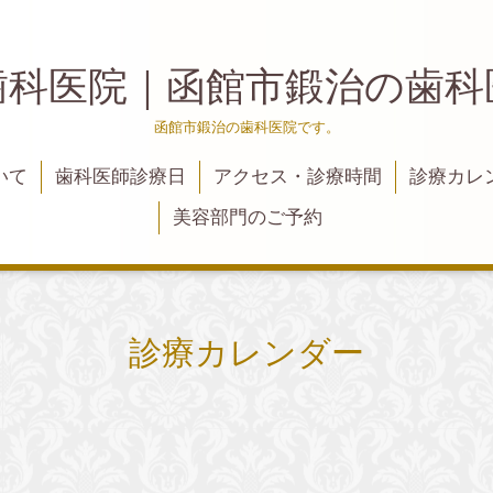
歯科医院｜函館市鍛治の歯
函館市鍛治の歯科医院です。
いて
歯科医師診療日
アクセス・診療時間
診療カレ
美容部門のご予約
診療カレンダー