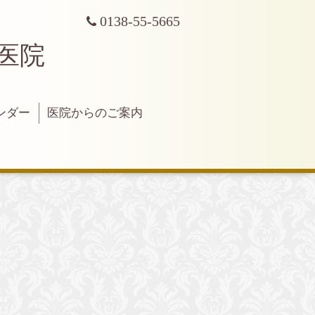
0138-55-5665
科医院
ンダー
医院からのご案内