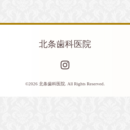
北条歯科医院
©2026
北条歯科医院
. All Rights Reserved.