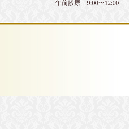
午前診療 9:00〜12:00