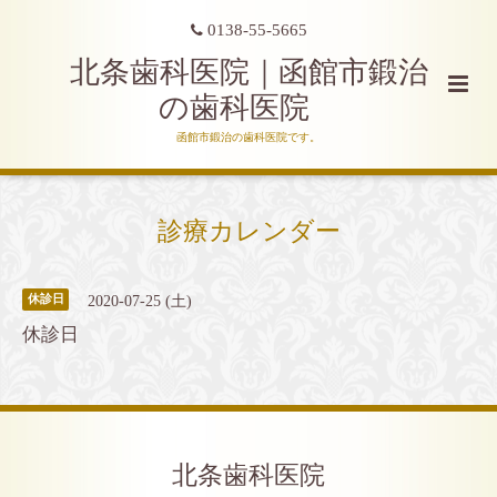
0138-55-5665
北条歯科医院｜函館市鍛治
の歯科医院
函館市鍛治の歯科医院です。
診療カレンダー
2020-07-25 (土)
休診日
休診日
北条歯科医院