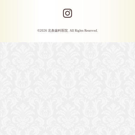
©2026
北条歯科医院
. All Rights Reserved.