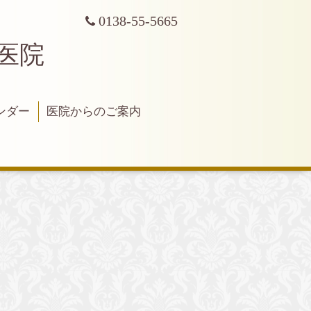
0138-55-5665
科医院
ンダー
医院からのご案内