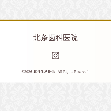
北条歯科医院
©2026
北条歯科医院
. All Rights Reserved.