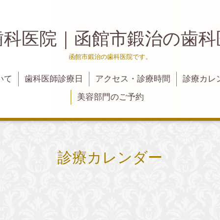
歯科医院｜函館市鍛治の歯
函館市鍛治の歯科医院です。
いて
歯科医師診療日
アクセス・診療時間
診療カレ
美容部門のご予約
診療カレンダー