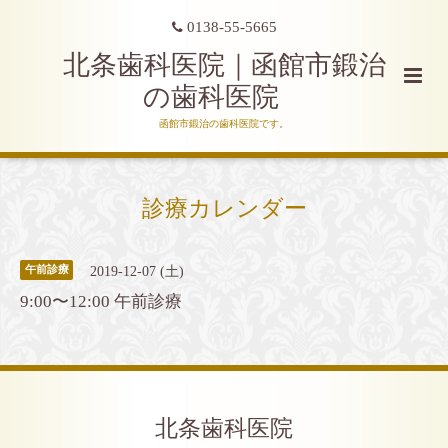
0138-55-5665
北条歯科医院｜函館市鍛治
の歯科医院
函館市鍛治の歯科医院です。
診療カレンダー
2019-12-07 (土)
午前診療
9:00〜12:00 午前診療
北条歯科医院