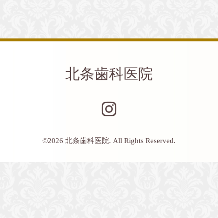
北条歯科医院
©2026
北条歯科医院
. All Rights Reserved.