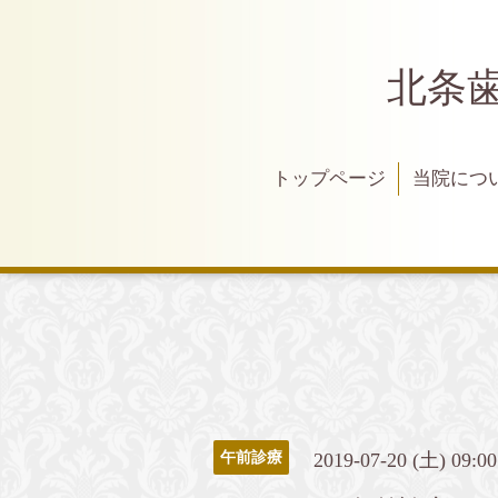
北条
トップページ
当院につ
2019-07-20 (土) 09:0
午前診療