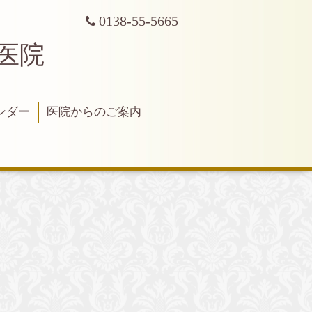
0138-55-5665
科医院
ンダー
医院からのご案内