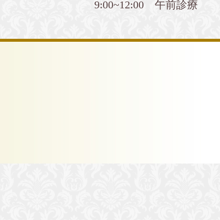
9:00~12:00 午前診療