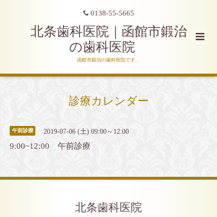
0138-55-5665
北条歯科医院｜函館市鍛治
の歯科医院
函館市鍛治の歯科医院です。
診療カレンダー
2019-07-06 (土) 09:00～12:00
午前診療
9:00~12:00 午前診療
北条歯科医院