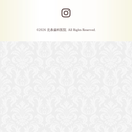
©2026
北条歯科医院
. All Rights Reserved.