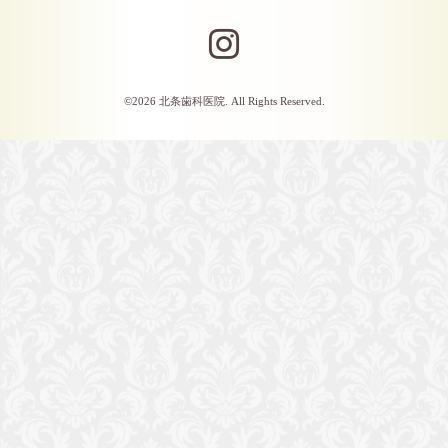
©2026
北条歯科医院
. All Rights Reserved.