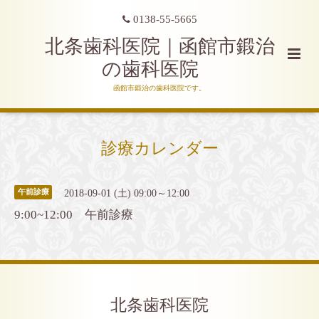
0138-55-5665
北条歯科医院｜函館市鍛治
の歯科医院
函館市鍛治の歯科医院です。
診療カレンダー
2018-09-01 (土) 09:00～12:00
午前診療
9:00~12:00 午前診療
北条歯科医院