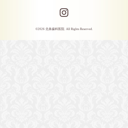
©2026
北条歯科医院
. All Rights Reserved.