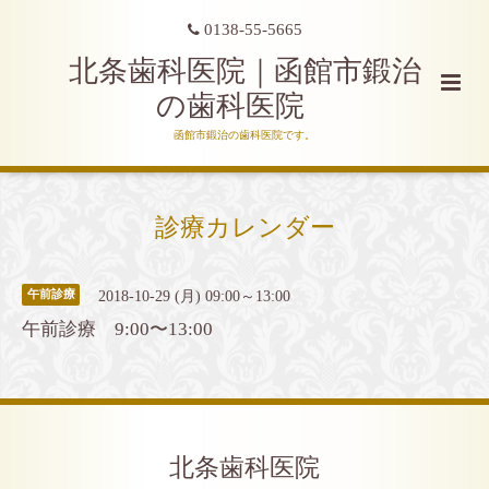
0138-55-5665
北条歯科医院｜函館市鍛治
の歯科医院
函館市鍛治の歯科医院です。
診療カレンダー
2018-10-29 (月) 09:00～13:00
午前診療
午前診療 9:00〜13:00
北条歯科医院