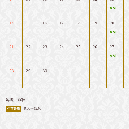
14
15
16
17
18
19
20
21
22
23
24
25
26
27
28
29
30
毎週土曜日
9:00〜12:00
午前診療