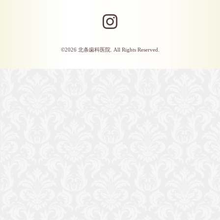
©2026
北条歯科医院
. All Rights Reserved.