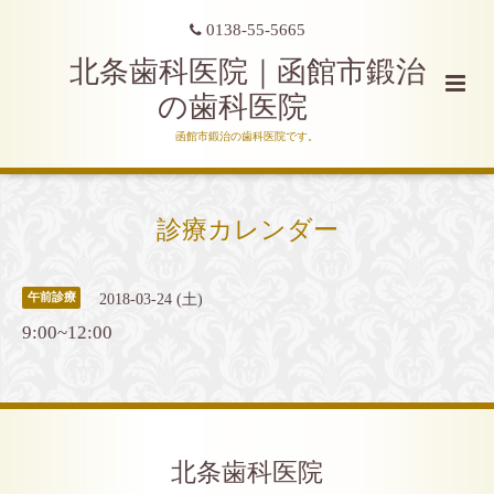
0138-55-5665
北条歯科医院｜函館市鍛治
の歯科医院
函館市鍛治の歯科医院です。
診療カレンダー
2018-03-24 (土)
午前診療
9:00~12:00
北条歯科医院